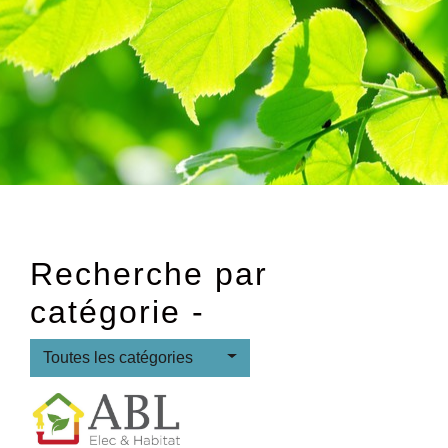
Recherche par
catégorie -
Toutes les catégories